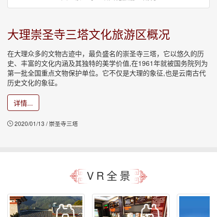
大理崇圣寺三塔文化旅游区概况
在大理众多的文物古迹中，最负盛名的崇圣寺三塔，它以悠久的历
史、丰富的文化内涵及其独特的美学价值,在1961年就被国务院列为
第一批全国重点文物保护单位。它不仅是大理的象征,也是云南古代
历史文化的象征。
详情...
2020/01/13 / 崇圣寺三塔
VR全景