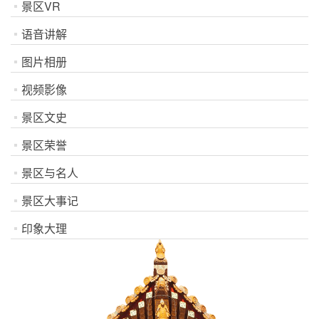
景区VR
语音讲解
图片相册
视频影像
景区文史
景区荣誉
景区与名人
景区大事记
印象大理